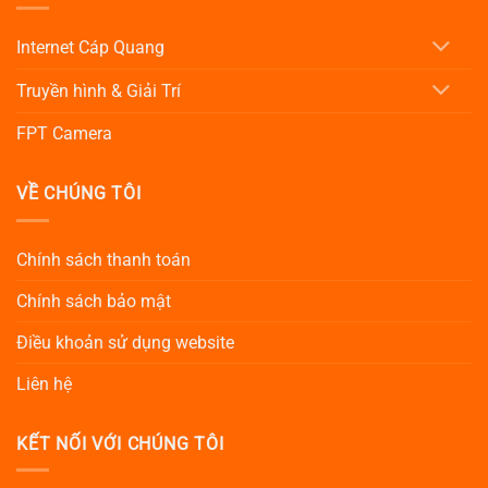
Internet Cáp Quang
Truyền hình & Giải Trí
FPT Camera
VỀ CHÚNG TÔI
Chính sách thanh toán
Chính sách bảo mật
Điều khoản sử dụng website
Liên hệ
KẾT NỐI VỚI CHÚNG TÔI