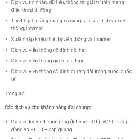
Dịch vụ tin nhắn, dữ liệu, thông tin giải trí trên mạng
điện thoại di động
Thiết lập hạ tầng mạng và cung cấp các dịch vụ viễn
thông, Internet
Xuất nhập khẩu thiết bị viễn thông và Internet.
Dịch vụ viễn thông cố định nội hạt
Dịch vụ viễn thông giá trị gia tăng
Dịch vụ viễn thông cố định đường dài trong nước, quốc
tế.
Trong đó,
Các dịch vụ cho khách hàng đại chúng:
Dịch vụ Internet băng rộng (Internet FPT): xDSL – cáp
đồng và FTTH – cáp quang.