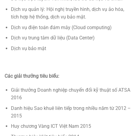
Dịch vụ quản lý: Hội nghị truyền hình, dịch vụ ảo hóa,
tích hợp hệ thống, dịch vụ bảo mật.
Dịch vụ điện toán đám mây (Cloud computing)
Dịch vụ trung tâm dữ liệu (Data Center)
Dịch vụ bảo mật
Các giải thưởng tiêu biểu:
Giải thưởng Doanh nghiệp chuyển đổi kỹ thuật số ATSA
2016
Danh hiệu Sao khuê liên tiếp trong nhiều năm từ 2012 –
2015
Huy chương Vàng ICT Việt Nam 2015