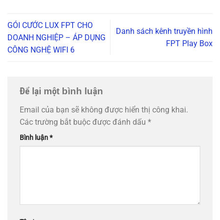
GÓI CƯỚC LUX FPT CHO
Danh sách kênh truyền hình
DOANH NGHIỆP – ÁP DỤNG
FPT Play Box
CÔNG NGHỆ WIFI 6
Để lại một bình luận
Email của bạn sẽ không được hiển thị công khai.
Các trường bắt buộc được đánh dấu
*
Bình luận
*