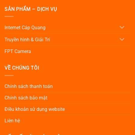
SẢN PHẨM – DỊCH VỤ
Internet Cáp Quang
Truyền hình & Giải Trí
FPT Camera
VỀ CHÚNG TÔI
Chính sách thanh toán
Chính sách bảo mật
Điều khoản sử dụng website
Liên hệ