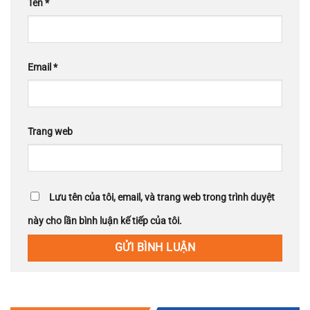
Tên
*
Email
*
Trang web
Lưu tên của tôi, email, và trang web trong trình duyệt
này cho lần bình luận kế tiếp của tôi.