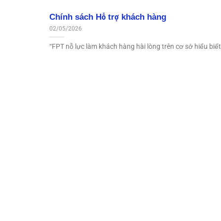
Chính sách Hỗ trợ khách hàng
02/05/2026
“FPT nỗ lực làm khách hàng hài lòng trên cơ sở hiểu biết 