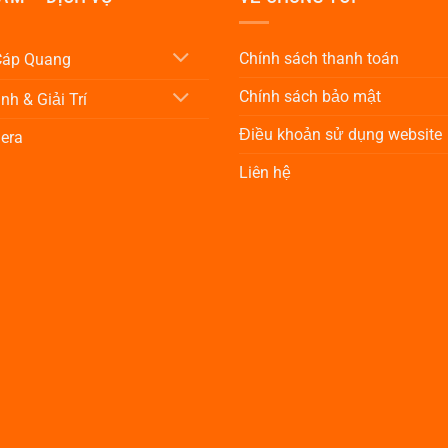
Chính sách thanh toán
 Cáp Quang
Chính sách bảo mật
nh & Giải Trí
Điều khoản sử dụng website
era
Liên hệ