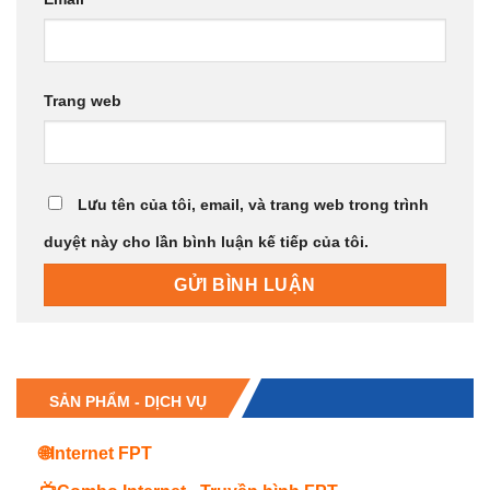
Trang web
Lưu tên của tôi, email, và trang web trong trình
duyệt này cho lần bình luận kế tiếp của tôi.
SẢN PHẨM - DỊCH VỤ
🌐Internet FPT