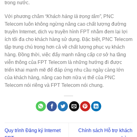
trong nước.
Với phương châm
“Khách hàng là trọng tâm”
, PNC
Telecom luôn không ngừng nâng cao chất lượng đường
truyền Internet, dịch vụ truyền hình FPT nhằm đem lại lợi
ích tối đa cho khách hàng sử dụng. Đặc biệt, PNC Telecom
tập trung chú trọng hơn cả về chất lượng phục vụ khách
hàng. Đồng thời, việc đẩy mạnh nâng cấp cơ sở hạ tầng
viễn thông của FPT Telecom là những hướng đi được
triển khai mạnh mẽ để đáp ứng nhu cầu ngày càng lớn
của khách hàng, nâng cao hơn nữa vị thế của PNC
Telecom nói riêng và FPT Telecom nói chung.
Quy trình Đăng ký Internet
Chính sách Hỗ trợ khách