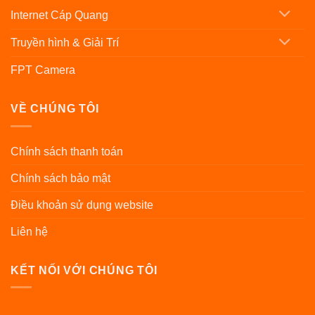
Internet Cáp Quang
Truyền hình & Giải Trí
FPT Camera
VỀ CHÚNG TÔI
Chính sách thanh toán
Chính sách bảo mật
Điều khoản sử dụng website
Liên hệ
KẾT NỐI VỚI CHÚNG TÔI