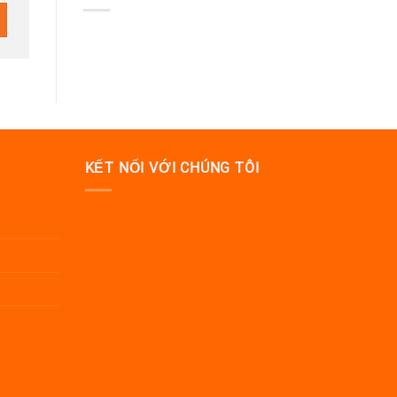
KẾT NỐI VỚI CHÚNG TÔI