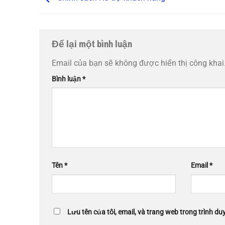
Để lại một bình luận
Email của bạn sẽ không được hiển thị công khai
Bình luận
*
Tên
*
Email
*
Lưu tên của tôi, email, và trang web trong trình duy