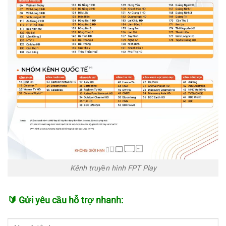
Kênh truyền hình FPT Play
🔰 Gửi yêu cầu hỗ trợ nhanh: