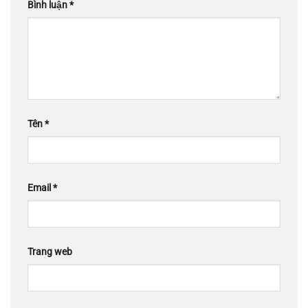
Bình luận
*
Tên
*
Email
*
Trang web