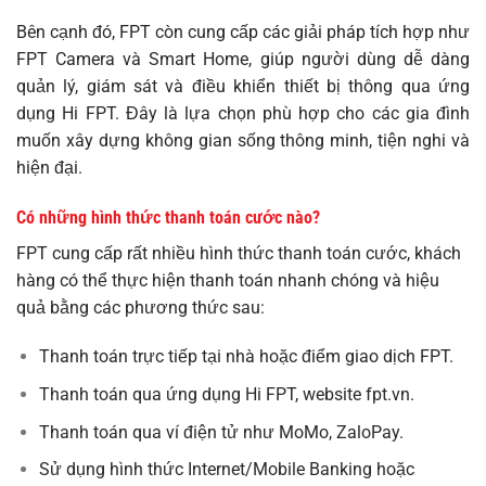
Bên cạnh đó, FPT còn cung cấp các giải pháp tích hợp như
FPT Camera và Smart Home, giúp người dùng dễ dàng
quản lý, giám sát và điều khiển thiết bị thông qua ứng
dụng Hi FPT. Đây là lựa chọn phù hợp cho các gia đình
muốn xây dựng không gian sống thông minh, tiện nghi và
hiện đại.
Có những hình thức thanh toán cước nào?
FPT cung cấp rất nhiều hình thức thanh toán cước, khách
hàng có thể thực hiện thanh toán nhanh chóng và hiệu
quả bằng các phương thức sau:
Thanh toán trực tiếp tại nhà hoặc điểm giao dịch FPT.
Thanh toán qua ứng dụng Hi FPT, website
fpt.vn
.
Thanh toán qua ví điện tử như MoMo, ZaloPay.
Sử dụng hình thức Internet/Mobile Banking hoặc