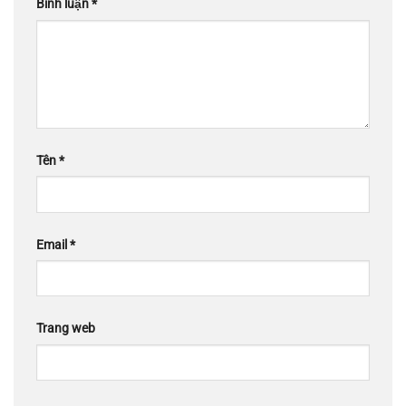
Bình luận
*
Tên
*
Email
*
Trang web