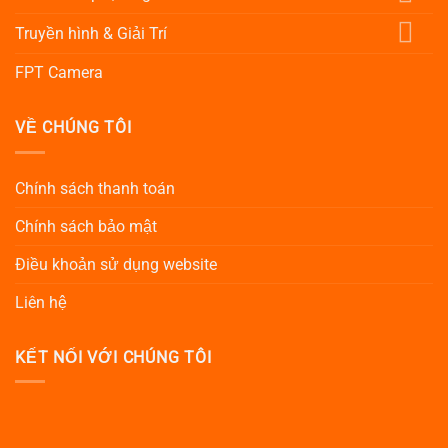
Truyền hình & Giải Trí
FPT Camera
VỀ CHÚNG TÔI
Chính sách thanh toán
Chính sách bảo mật
Điều khoản sử dụng website
Liên hệ
KẾT NỐI VỚI CHÚNG TÔI