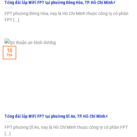
Tổng đài lắp WiFi FPT tại phường Đông Hòa, TP. Hồ Chí Minh⚡️
FPT phường Đông Hòa, nay là Hồ Chí Minh thuộc công ty cổ phần
FPT [...]
10
Th6
Tổng đài lắp WiFi FPT tại phường Dĩ An, TP. Hồ Chí Minh⚡️
FPT phường Dĩ An, nay là Hồ Chí Minh thuộc công ty cổ phần FPT
[...]