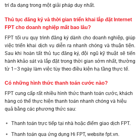
trí đa dạng trong một giải pháp duy nhất.
Thủ tục đăng ký và thời gian triển khai lắp đặt Internet
FPT cho doanh nghiệp mất bao lâu?
FPT tối ưu quy trình đăng ký dành cho doanh nghiệp, giúp
việc triển khai dịch vụ diễn ra nhanh chóng và thuận tiện.
Sau khi hoàn tất thủ tục đăng ký, đội ngũ kỹ thuật sẽ tiến
hành khảo sát và lắp đặt trong thời gian sớm nhất, thường
từ 1–3 ngày làm việc tùy theo điều kiện hạ tầng thực tế.
Có những hình thức thanh toán cước nào?
FPT cung cấp rất nhiều hình thức thanh toán cước, khách
hàng có thể thực hiện thanh toán nhanh chóng và hiệu
quả bằng các phương thức sau:
Thanh toán trực tiếp tại nhà hoặc điểm giao dịch FPT.
Thanh toán qua ứng dụng Hi FPT, website
fpt.vn
.