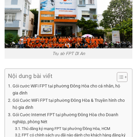
Trụ sở FPT Dĩ An
Nội dung bài viết
Gói cước WiFi FPT tại phường Đông Hòa cho cá nhân, hộ
gia đình
Gói Cước WiFi FPT tại phường Đông Hòa & Truyền hình cho
hộ gia đình
Gói Cước Internet FPT tại phường Đông Hòa cho Doanh
nghiệp, phòng Nét
Thủ đăng ký mạng FPT tại phường Đông Hòa, HCM
FPT có chính sách ưu đãi nào dành cho khách hàng đăng ký