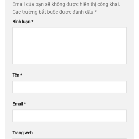
Email của bạn sẽ không được hiển thị công khai.
Các trường bắt buộc được đánh dấu
*
Bình luận
*
Tên
*
Email
*
Trang web