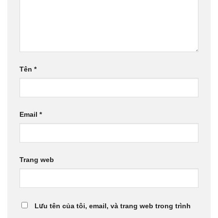
Tên
*
Email
*
Trang web
Lưu tên của tôi, email, và trang web trong trình