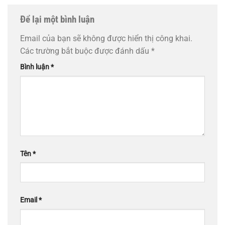
Để lại một bình luận
Email của bạn sẽ không được hiển thị công khai.
Các trường bắt buộc được đánh dấu
*
Bình luận
*
Tên
*
Email
*