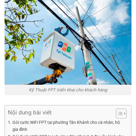
Kỹ Thuật FPT triển khai cho khách hàng
Nội dung bài viết
Gói cước WiFi FPT tại phường Tân Khánh cho cá nhân, hộ
gia đình