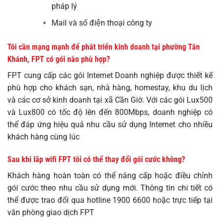
pháp lý
Mail và số điện thoại công ty
Tôi cần mạng mạnh để phát triển kinh doanh tại phường Tân
Khánh, FPT có gói nào phù hợp?
FPT cung cấp các gói Internet Doanh nghiệp được thiết kế
phù hợp cho khách sạn, nhà hàng, homestay, khu du lịch
và các cơ sở kinh doanh tại xã Cần Giờ. Với các gói Lux500
và Lux800 có tốc độ lên đến 800Mbps, doanh nghiệp có
thể đáp ứng hiệu quả nhu cầu sử dụng Internet cho nhiều
khách hàng cùng lúc
Sau khi lắp wifi FPT tôi có thể thay đổi gói cước không?
Khách hàng hoàn toàn có thể nâng cấp hoặc điều chỉnh
gói cước theo nhu cầu sử dụng mới. Thông tin chi tiết có
thể được trao đổi qua hotline 1900 6600 hoặc trực tiếp tại
văn phòng giao dịch FPT