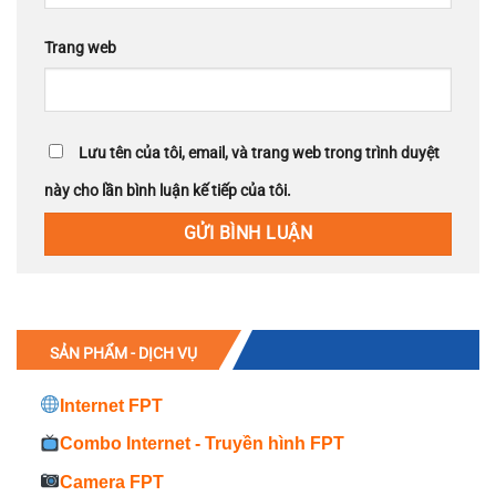
Trang web
Lưu tên của tôi, email, và trang web trong trình duyệt
này cho lần bình luận kế tiếp của tôi.
SẢN PHẨM - DỊCH VỤ
Internet FPT
Combo Internet - Truyền hình FPT
Camera FPT