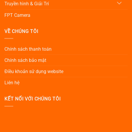
Truyền hình & Giải Trí
FPT Camera
VỀ CHÚNG TÔI
Chính sách thanh toán
Chính sách bảo mật
Điều khoản sử dụng website
Liên hệ
KẾT NỐI VỚI CHÚNG TÔI