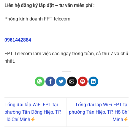
Liên hệ đăng ký lắp đặt – tư vấn miễn phí :
Phòng kinh doanh FPT telecom
0961442884
FPT Telecom làm việc các ngày trong tuần, cả thứ 7 và chủ
nhật.
Tổng đài lắp WiFi FPT tại
Tổng đài lắp WiFi FPT tại
phường Tân Đông Hiệp, TP.
phường Tân Hiệp, TP. Hồ Chí
Hồ Chí Minh
Minh